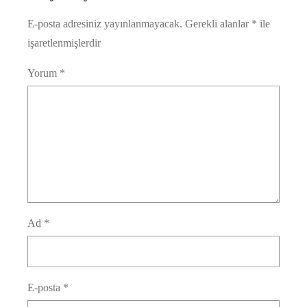
E-posta adresiniz yayınlanmayacak.
Gerekli alanlar
*
ile
işaretlenmişlerdir
Yorum
*
Ad
*
E-posta
*