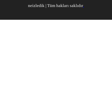
neizledik | Tüm hakları saklıdır
.