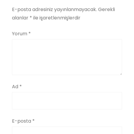
E-posta adresiniz yayınlanmayacak.
Gerekli
alanlar
*
ile işaretlenmişlerdir
Yorum
*
Ad
*
E-posta
*