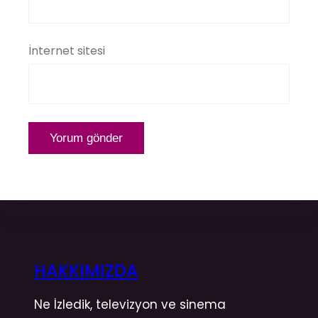
İnternet sitesi
HAKKIMIZDA
Ne İzledik, televizyon ve sinema