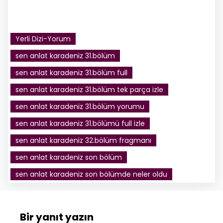
Yerli Dizi-Yorum
sen anlat karadeniz 31.bölüm
sen anlat karadeniz 31.bölüm full
sen anlat karadeniz 31.bölüm tek parça izle
sen anlat karadeniz 31.bölüm yorumu
sen anlat karadeniz 31.bölümü full izle
sen anlat karadeniz 32.bölüm fragmanı
sen anlat karadeniz son bölüm
sen anlat karadeniz son bölümde neler oldu
Bir yanıt yazın