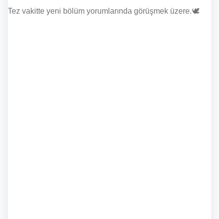
Tez vakitte yeni bölüm yorumlarında görüşmek üzere.🕊