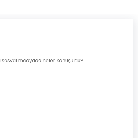
ında sosyal medyada neler konuşuldu?