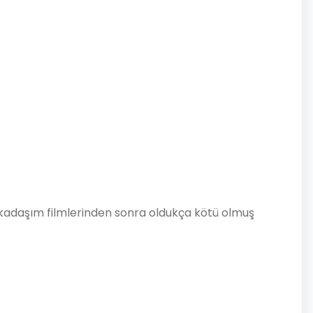
 Arkadaşım filmlerinden sonra oldukça kötü olmuş