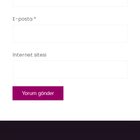
E-posta
*
İnternet sitesi