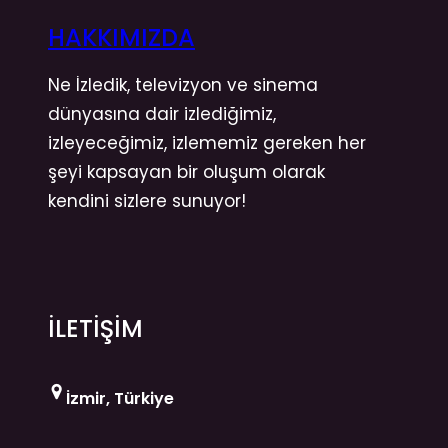
HAKKIMIZDA
Ne İzledik, televizyon ve sinema
dünyasına dair izlediğimiz,
izleyeceğimiz, izlememiz gereken her
şeyi kapsayan bir oluşum olarak
kendini sizlere sunuyor!
İLETİŞİM
İzmir, Türkiye