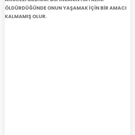
ÖLDÜRDÜĞÜNDE ONUN YAŞAMAK İÇİN BİR AMACI
KALMAMIŞ OLUR.