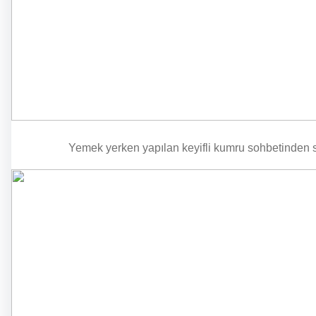
Yemek yerken yapılan keyifli kumru sohbetinden so