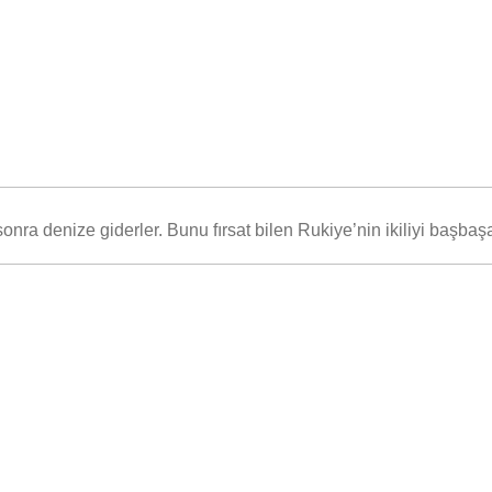
nra denize giderler. Bunu fırsat bilen Rukiye’nin ikiliyi başbaş