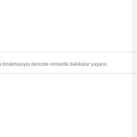
a bırakmasıyla denizde romantik dakikalar yaşanır.