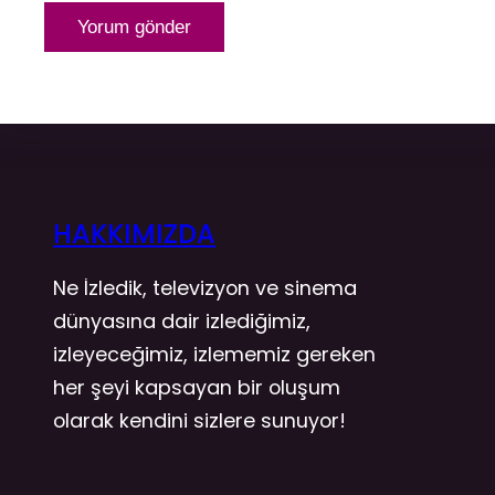
HAKKIMIZDA
Ne İzledik, televizyon ve sinema
dünyasına dair izlediğimiz,
izleyeceğimiz, izlememiz gereken
her şeyi kapsayan bir oluşum
olarak kendini sizlere sunuyor!