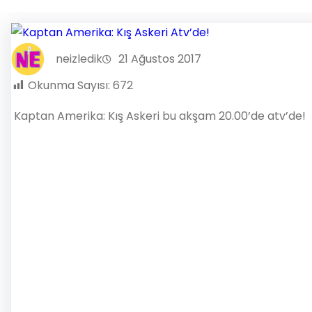
neizledik
21 Ağustos 2017
Okunma Sayısı:
672
Kaptan Amerika: Kış Askeri bu akşam 20.00’de atv’de!