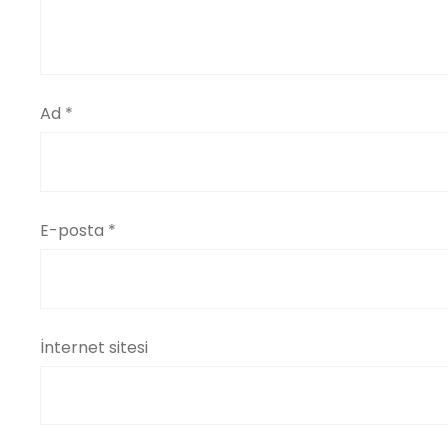
Ad
*
E-posta
*
İnternet sitesi