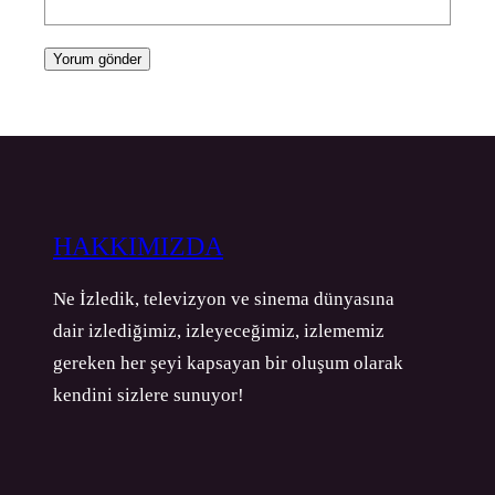
HAKKIMIZDA
Ne İzledik, televizyon ve sinema dünyasına
dair izlediğimiz, izleyeceğimiz, izlememiz
gereken her şeyi kapsayan bir oluşum olarak
kendini sizlere sunuyor!