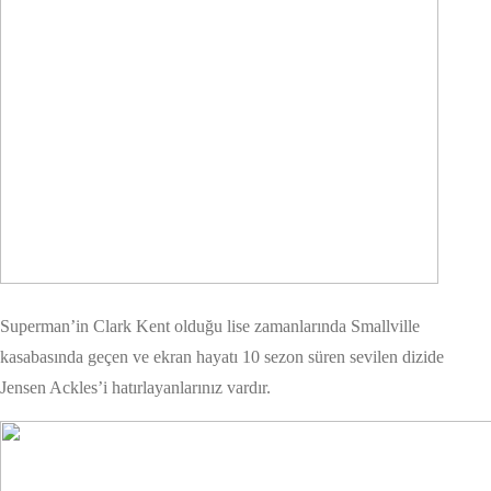
Superman’in Clark Kent olduğu lise zamanlarında Smallville
kasabasında geçen ve ekran hayatı 10 sezon süren sevilen dizide
Jensen Ackles’i hatırlayanlarınız vardır.