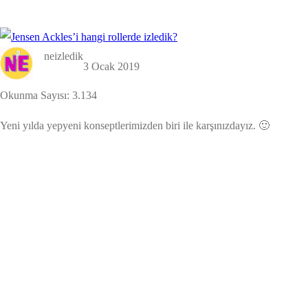
neizledik
3 Ocak 2019
Okunma Sayısı:
3.134
Yeni yılda yepyeni konseptlerimizden biri ile karşınızdayız. 🙂