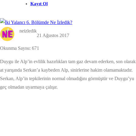
Kayıt Ol
neizledik
21 Ağustos 2017
Okunma Sayısı:
671
Duygu ile Alp’in evlilik hazırlıkları tam gaz devam ederken, son olarak
at yarışında Serkan’a kaybeden Alp, sinirlerine hakim olamamaktadır.
Serkan, Alp’in tepkilerinin normal olmadığını görmüştür ve Duygu’yu
geç olmadan uyarmaya çalışır.