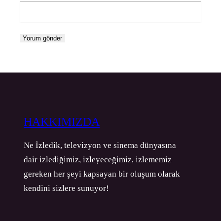
HAKKIMIZDA
Ne İzledik, televizyon ve sinema dünyasına
dair izlediğimiz, izleyeceğimiz, izlememiz
gereken her şeyi kapsayan bir oluşum olarak
kendini sizlere sunuyor!