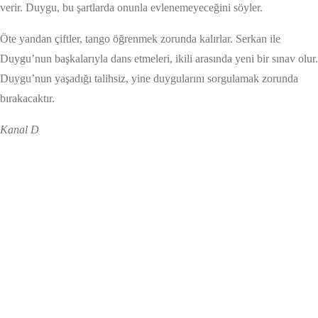
verir. Duygu, bu şartlarda onunla evlenemeyeceğini söyler.
Öte yandan çiftler, tango öğrenmek zorunda kalırlar. Serkan ile
Duygu’nun başkalarıyla dans etmeleri, ikili arasında yeni bir sınav olur.
Duygu’nun yaşadığı talihsiz, yine duygularını sorgulamak zorunda
bırakacaktır.
Kanal D