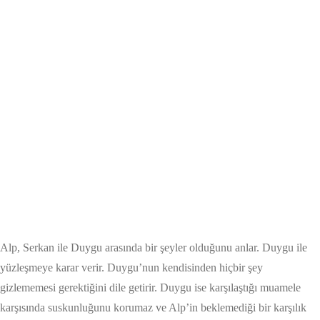
Alp, Serkan ile Duygu arasında bir şeyler olduğunu anlar. Duygu ile
yüzleşmeye karar verir. Duygu’nun kendisinden hiçbir şey
gizlememesi gerektiğini dile getirir. Duygu ise karşılaştığı muamele
karşısında suskunluğunu korumaz ve Alp’in beklemediği bir karşılık