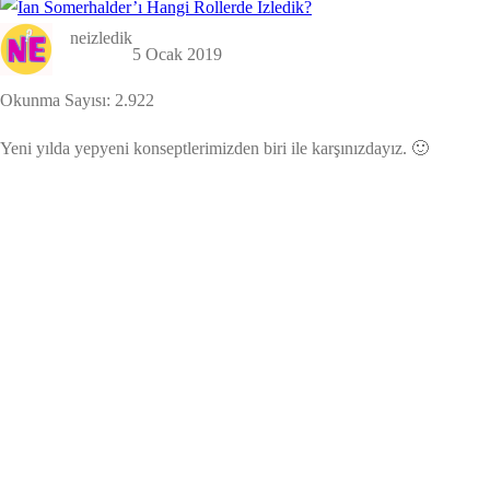
neizledik
5 Ocak 2019
Okunma Sayısı:
2.922
Yeni yılda yepyeni konseptlerimizden biri ile karşınızdayız. 🙂