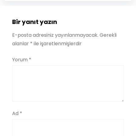
Bir yanıt yazın
E-posta adresiniz yayınlanmayacak.
Gerekli
alanlar
*
ile işaretlenmişlerdir
Yorum
*
Ad
*