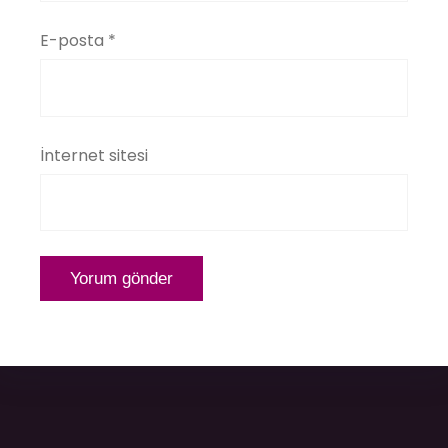
E-posta
*
İnternet sitesi