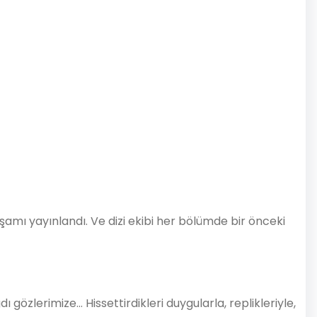
şamı yayınlandı. Ve dizi ekibi her bölümde bir önceki
gözlerimize… Hissettirdikleri duygularla, replikleriyle,