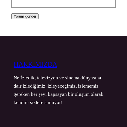
HAKKIMIZDA
Ne İzledik, televizyon ve sinema dünyasına
dair izlediğimiz, izleyeceğimiz, izlememiz
gereken her şeyi kapsayan bir oluşum olarak
kendini sizlere sunuyor!