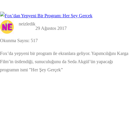
neizledik
29 Ağustos 2017
Okunma Sayısı:
517
Fox’da yepyeni bir program ile ekranlara geliyor. Yapımcılığını Karga
Film’in üstlendiği, sunuculuğunu da Seda Akgül’ün yapacağı
programın ismi ”Her Şey Gerçek”