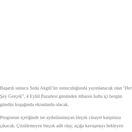
Başarılı sunucu Seda Akgül’ün sunuculuğunda yayınlanacak olan ‘Her
Şey Gerçek”, 4 Eylül Pazartesi gününden itibaren hafta içi hergün
gündüz kuşağında ekranlarda olacak.
Programın içeriğinde ise aydınlanmayan birçok cinayet karşımıza
çıkacak. Çözülemeyen birçok adli olay, açığa kavuşmayı bekleyen