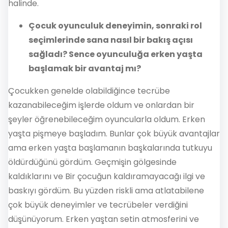
halinde.
Çocuk oyunculuk deneyimin, sonraki rol
seçimlerinde sana nasıl bir bakış açısı
sağladı? Sence oyunculuğa erken yaşta
başlamak bir avantaj mı?
Çocukken genelde olabildiğince tecrübe
kazanabileceğim işlerde oldum ve onlardan bir
şeyler öğrenebileceğim oyuncularla oldum. Erken
yaşta pişmeye başladım. Bunlar çok büyük avantajlar
ama erken yaşta başlamanın başkalarında tutkuyu
öldürdüğünü gördüm. Geçmişin gölgesinde
kaldıklarını ve Bir çocuğun kaldıramayacağı ilgi ve
baskıyı gördüm. Bu yüzden riskli ama atlatabilene
çok büyük deneyimler ve tecrübeler verdiğini
düşünüyorum. Erken yaştan setin atmosferini ve