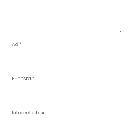
Ad
*
E-posta
*
İnternet sitesi