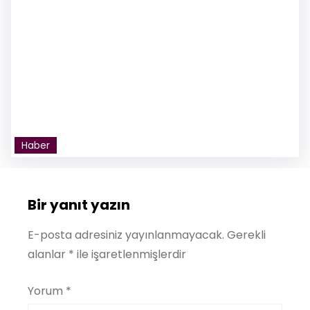
Haber
Bir yanıt yazın
E-posta adresiniz yayınlanmayacak.
Gerekli
alanlar
*
ile işaretlenmişlerdir
Yorum
*