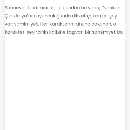
Sahneye ilk adımını attığı günden bu yana, Durukan
Çelikkaya’nın oyunculuğunda dikkat çeken bir şey
var: samimiyet. Her karakterin ruhuna dokunan, o
karakteri seyircinin kalbine taşıyan bir samimiyet bu.