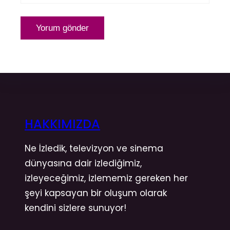
HAKKIMIZDA
Ne İzledik, televizyon ve sinema
dünyasına dair izlediğimiz,
izleyeceğimiz, izlememiz gereken her
şeyi kapsayan bir oluşum olarak
kendini sizlere sunuyor!