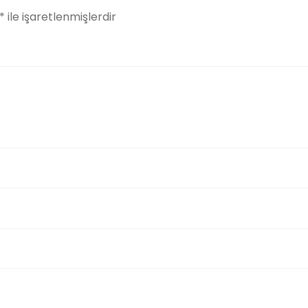
*
ile işaretlenmişlerdir