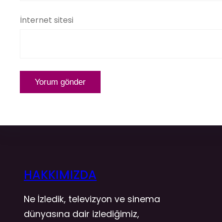
İnternet sitesi
HAKKIMIZDA
Ne İzledik, televizyon ve sinema
dünyasına dair izlediğimiz,