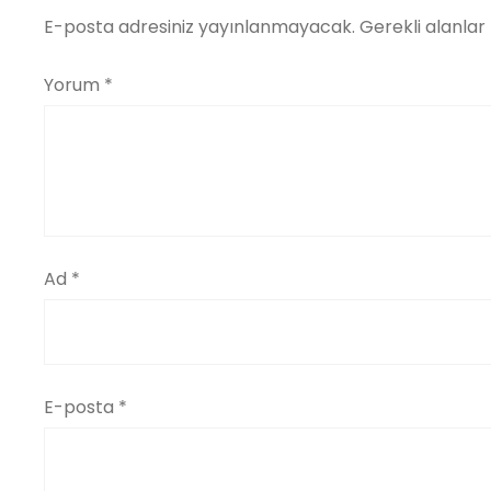
E-posta adresiniz yayınlanmayacak.
Gerekli alanlar
Yorum
*
Ad
*
E-posta
*