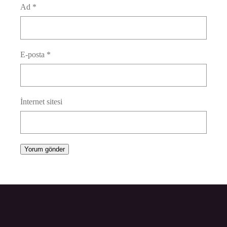
Ad
*
E-posta
*
İnternet sitesi