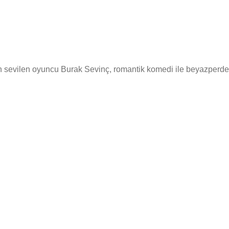
ran sevilen oyuncu Burak Sevinç, romantik komedi ile beyazperd