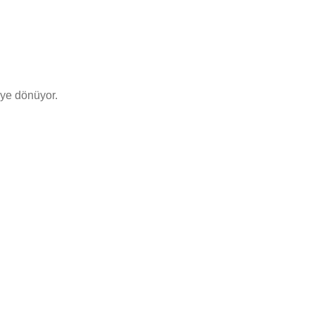
eye dönüyor.