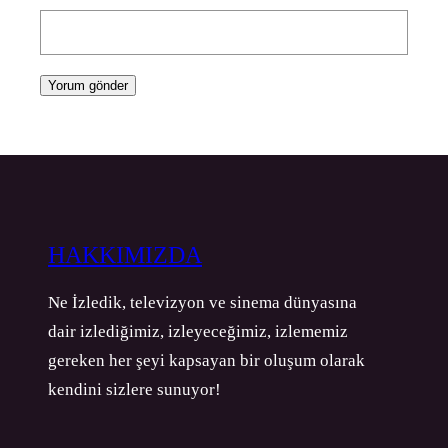
HAKKIMIZDA
Ne İzledik, televizyon ve sinema dünyasına
dair izlediğimiz, izleyeceğimiz, izlememiz
gereken her şeyi kapsayan bir oluşum olarak
kendini sizlere sunuyor!