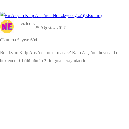
neizledik
25 Ağustos 2017
Okunma Sayısı:
604
Bu akşam Kalp Atışı’nda neler olacak? Kalp Atışı’nın heyecanla
beklenen 9. bölümünün 2. fragmanı yayınlandı.