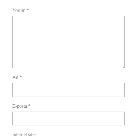
Yorum
*
Ad
*
E-posta
*
İnternet sitesi