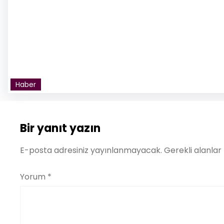
Haber
Bir yanıt yazın
E-posta adresiniz yayınlanmayacak.
Gerekli alanlar
Yorum
*