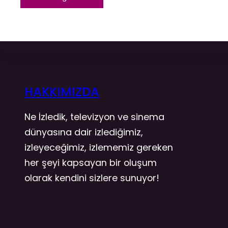
HAKKIMIZDA
Ne İzledik, televizyon ve sinema
dünyasına dair izlediğimiz,
izleyeceğimiz, izlememiz gereken
her şeyi kapsayan bir oluşum
olarak kendini sizlere sunuyor!