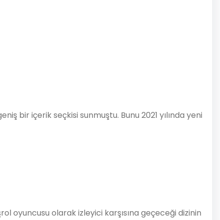
eniş bir içerik seçkisi sunmuştu. Bunu 2021 yılında yeni
ol oyuncusu olarak izleyici karşısına geçeceği dizinin