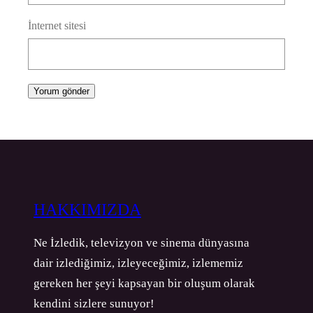
İnternet sitesi
HAKKIMIZDA
Ne İzledik, televizyon ve sinema dünyasına
dair izlediğimiz, izleyeceğimiz, izlememiz
gereken her şeyi kapsayan bir oluşum olarak
kendini sizlere sunuyor!