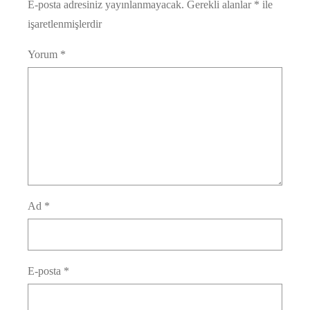
E-posta adresiniz yayınlanmayacak.
Gerekli alanlar
*
ile
işaretlenmişlerdir
Yorum
*
Ad
*
E-posta
*