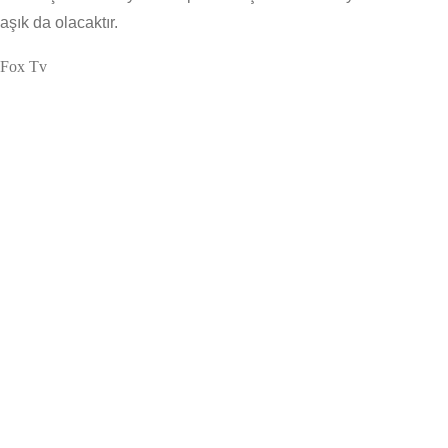
aşık da olacaktır.
Fox Tv