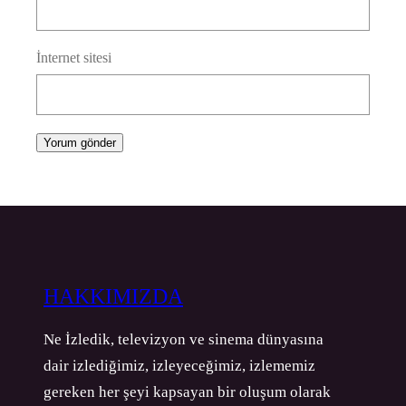
İnternet sitesi
HAKKIMIZDA
Ne İzledik, televizyon ve sinema dünyasına
dair izlediğimiz, izleyeceğimiz, izlememiz
gereken her şeyi kapsayan bir oluşum olarak