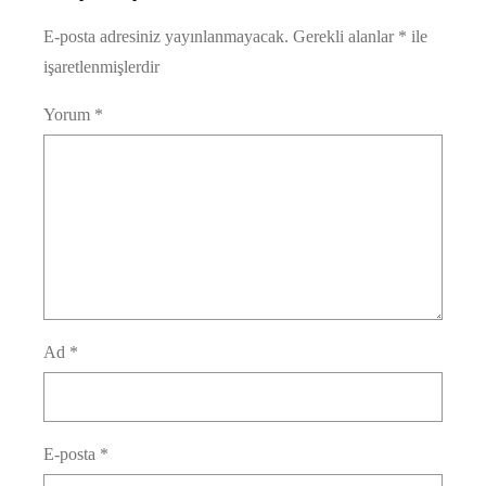
E-posta adresiniz yayınlanmayacak.
Gerekli alanlar
*
ile
işaretlenmişlerdir
Yorum
*
Ad
*
E-posta
*