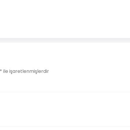
*
ile işaretlenmişlerdir