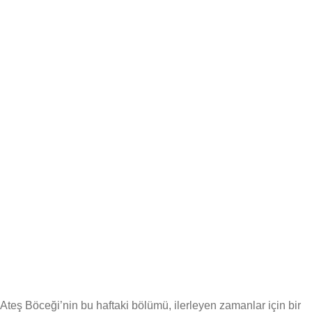
Ateş Böceği’nin bu haftaki bölümü, ilerleyen zamanlar için bir