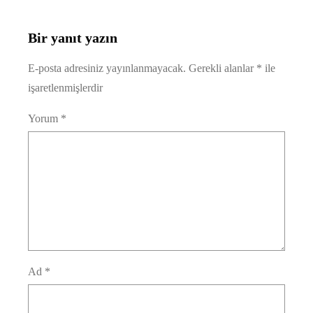
Bir yanıt yazın
E-posta adresiniz yayınlanmayacak.
Gerekli alanlar
*
ile
işaretlenmişlerdir
Yorum
*
Ad
*