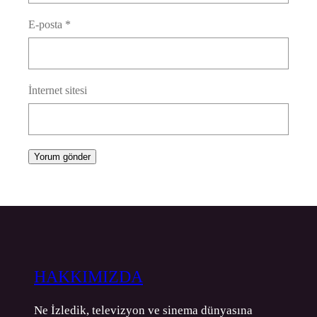
E-posta
*
İnternet sitesi
HAKKIMIZDA
Ne İzledik, televizyon ve sinema dünyasına