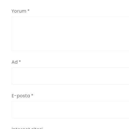
Yorum
*
Ad
*
E-posta
*