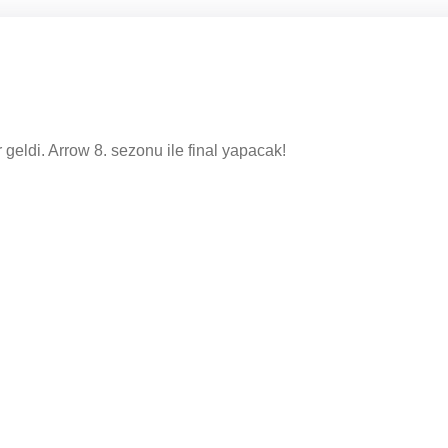
geldi. Arrow 8. sezonu ile final yapacak!