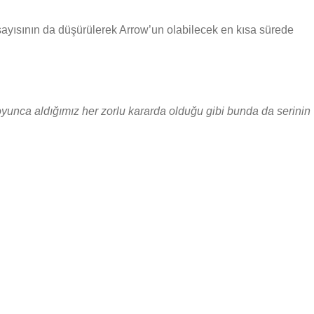
ayısının da düşürülerek Arrow’un olabilecek en kısa sürede
oyunca aldığımız her zorlu kararda olduğu gibi bunda da serinin