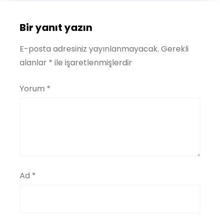
Bir yanıt yazın
E-posta adresiniz yayınlanmayacak.
Gerekli
alanlar
*
ile işaretlenmişlerdir
Yorum
*
Ad
*