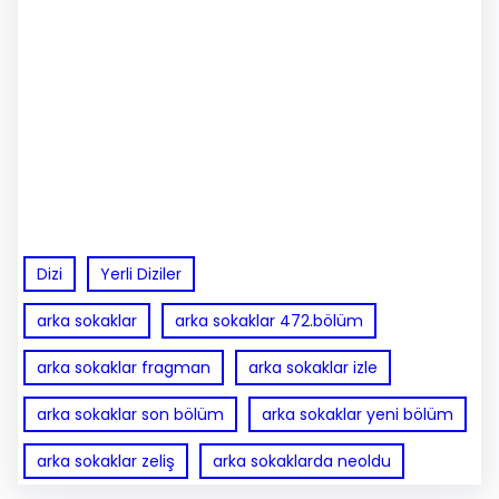
Dizi
Yerli Diziler
arka sokaklar
arka sokaklar 472.bölüm
arka sokaklar fragman
arka sokaklar izle
arka sokaklar son bölüm
arka sokaklar yeni bölüm
arka sokaklar zeliş
arka sokaklarda neoldu