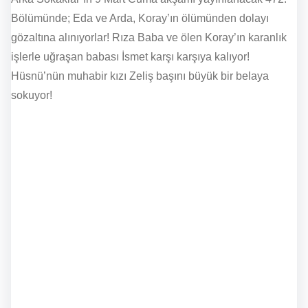
Bölümünde; Eda ve Arda, Koray’ın ölümünden dolayı
gözaltına alınıyorlar! Rıza Baba ve ölen Koray’ın karanlık
işlerle uğraşan babası İsmet karşı karşıya kalıyor!
Hüsnü’nün muhabir kızı Zeliş başını büyük bir belaya
sokuyor!