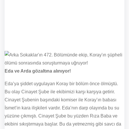
Eda ve Arda gözaltına alınıyor!
Eda’ya şiddet uygulayan Koray bir bölüm önce ölmüştü.
Bu olay Cinayet Şube ile ekibimizi karşı karşıya getirir.
Cinayet Şubenin başındaki komiser ile Koray’ın babası
İsmet’in kara ilişkileri vardır. Eda’nın darp olayında bu su
yüzüne çıkmıştı. Cinayet Şube bu yüzden Rıza Baba ve
ekibini sıkıştırmaya başlar. Bu da yetmezmiş gibi savcı da