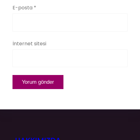
E-posta
*
İnternet sitesi