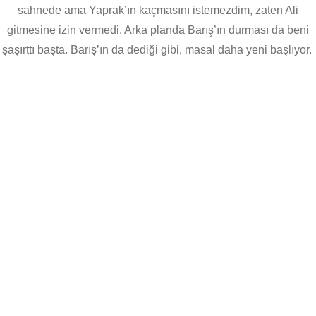
sahnede ama Yaprak’ın kaçmasını istemezdim, zaten Ali
gitmesine izin vermedi. Arka planda Barış’ın durması da beni
şaşırttı başta. Barış’ın da dediği gibi, masal daha yeni başlıyor.