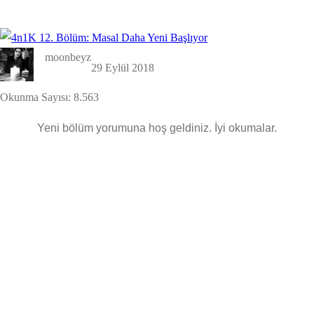
moonbeyz
29 Eylül 2018
Okunma Sayısı:
8.563
Yeni bölüm yorumuna hoş geldiniz. İyi okumalar.