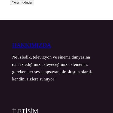
HAKKIMIZDA
Ne İzledik, televizyon ve sinema dünyasına
dair izlediğimiz, izleyeceğimiz, izlememiz
gereken her şeyi kapsayan bir oluşum olarak
kendini sizlere sunuyor!
İLETİŞİM