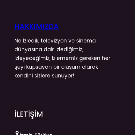
HAKKIMIZDA
Ne İzledik, televizyon ve sinema
dünyasına dair izlediğimiz,
izleyeceğimiz, izlememiz gereken her
şeyi kapsayan bir oluşum olarak
kendini sizlere sunuyor!
İLETİŞİM