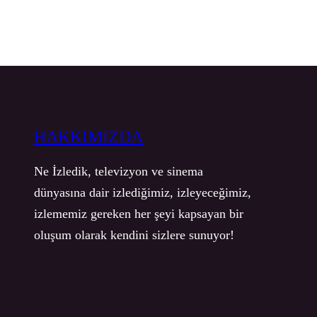
HAKKIMIZDA
Ne İzledik, televizyon ve sinema
dünyasına dair izlediğimiz, izleyeceğimiz,
izlememiz gereken her şeyi kapsayan bir
oluşum olarak kendini sizlere sunuyor!