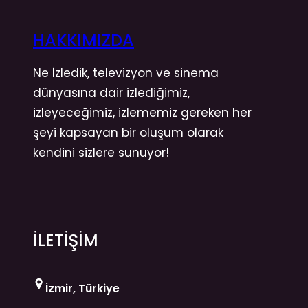
HAKKIMIZDA
Ne İzledik, televizyon ve sinema
dünyasına dair izlediğimiz,
izleyeceğimiz, izlememiz gereken her
şeyi kapsayan bir oluşum olarak
kendini sizlere sunuyor!
İLETİŞİM
İzmir, Türkiye