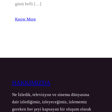
günü belli […]
Know More
HAKKIMIZDA
Ne İzledik, televizyon ve sinema dünyasına
dair izlediğimiz, izleyeceğimiz, izlememiz
gereken her şeyi kapsayan bir oluşum olarak