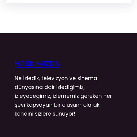
HAKKIMIZDA
Ne İzledik, televizyon ve sinema
dünyasına dair izlediğimiz,
izleyeceğimiz, izlememiz gereken her
şeyi kapsayan bir oluşum olarak
kendini sizlere sunuyor!