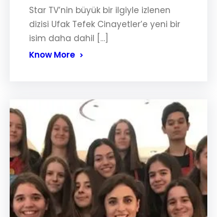
Star TV’nin büyük bir ilgiyle izlenen
dizisi Ufak Tefek Cinayetler’e yeni bir
isim daha dahil […]
Know More