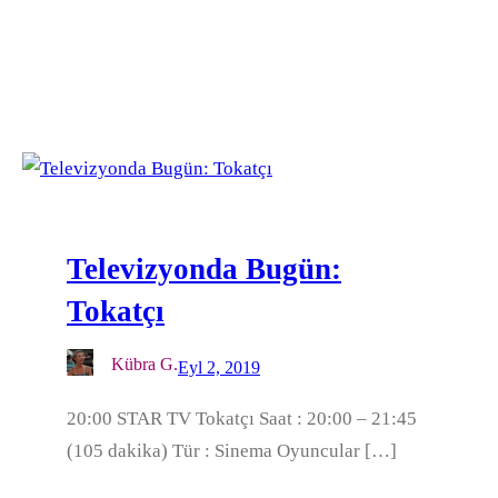
Televizyonda Bugün:
Tokatçı
Kübra G.
Eyl 2, 2019
20:00 STAR TV Tokatçı Saat : 20:00 – 21:45
(105 dakika) Tür : Sinema Oyuncular […]