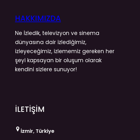
HAKKIMIZDA
Ne İzledik, televizyon ve sinema
dünyasına dair izlediğimiz,
izleyeceğimiz, izlememiz gereken her
şeyi kapsayan bir oluşum olarak
kendini sizlere sunuyor!
İLETİŞİM
İzmir, Türkiye