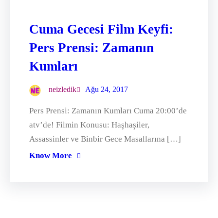
Cuma Gecesi Film Keyfi:
Pers Prensi: Zamanın
Kumları
neizledik
Ağu 24, 2017
Pers Prensi: Zamanın Kumları Cuma 20:00’de
atv’de! Filmin Konusu: Haşhaşiler,
Assassinler ve Binbir Gece Masallarına […]
Know More