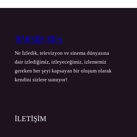
HAKKIMIZDA
Ne İzledik, televizyon ve sinema dünyasına
dair izlediğimiz, izleyeceğimiz, izlememiz
gereken her şeyi kapsayan bir oluşum olarak
kendini sizlere sunuyor!
İLETİŞİM