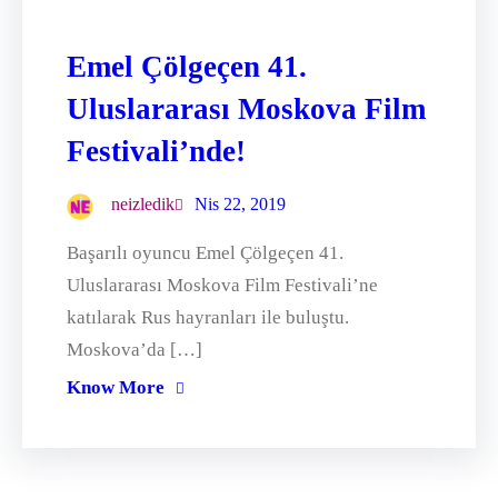
Emel Çölgeçen 41.
Uluslararası Moskova Film
Festivali’nde!
neizledik
Nis 22, 2019
Başarılı oyuncu Emel Çölgeçen 41.
Uluslararası Moskova Film Festivali’ne
katılarak Rus hayranları ile buluştu.
Moskova’da […]
Know More