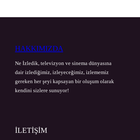
HAKKIMIZDA
Ne İzledik, televizyon ve sinema dünyasına
dair izlediğimiz, izleyeceğimiz, izlememiz
gereken her şeyi kapsayan bir oluşum olarak
kendini sizlere sunuyor!
İLETİŞİM