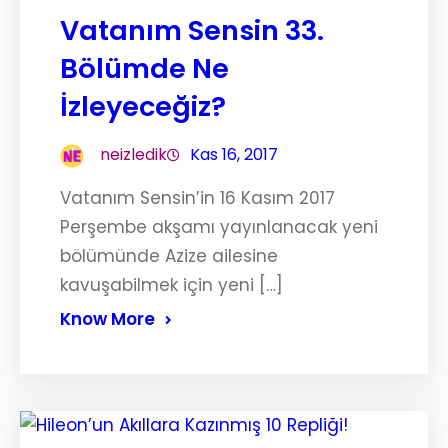
Vatanım Sensin 33.
Bölümde Ne
İzleyeceğiz?
neizledik
Kas 16, 2017
Vatanım Sensin’in 16 Kasım 2017
Perşembe akşamı yayınlanacak yeni
bölümünde Azize ailesine
kavuşabilmek için yeni […]
Know More