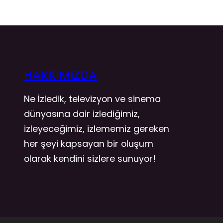
HAKKIMIZDA
Ne İzledik, televizyon ve sinema
dünyasına dair izlediğimiz,
izleyeceğimiz, izlememiz gereken
her şeyi kapsayan bir oluşum
olarak kendini sizlere sunuyor!