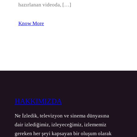
hazırlanan videoda, […]
Know More
HAKKIMIZDA
Ne İzledik, televizyon ve sinema dünyasına
dair izlediğimiz, izleyeceğimiz, izlememiz
gereken her şeyi kapsayan bir oluşum olarak