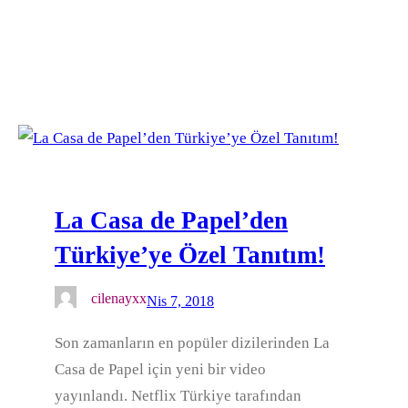
La Casa de Papel’den
Türkiye’ye Özel Tanıtım!
cilenayxx
Nis 7, 2018
Son zamanların en popüler dizilerinden La
Casa de Papel için yeni bir video
yayınlandı. Netflix Türkiye tarafından