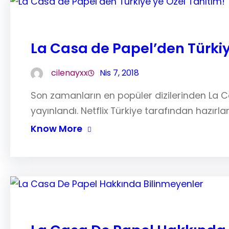
La Casa de Papel’den Türkiy
cilenayxx
Nis 7, 2018
Son zamanların en popüler dizilerinden La Ca
yayınlandı. Netflix Türkiye tarafından hazırl
Know More