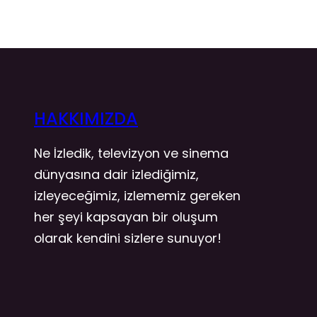
HAKKIMIZDA
Ne İzledik, televizyon ve sinema
dünyasına dair izlediğimiz,
izleyeceğimiz, izlememiz gereken
her şeyi kapsayan bir oluşum
olarak kendini sizlere sunuyor!