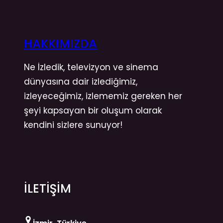
HAKKIMIZDA
Ne İzledik, televizyon ve sinema
dünyasına dair izlediğimiz,
izleyeceğimiz, izlememiz gereken her
şeyi kapsayan bir oluşum olarak
kendini sizlere sunuyor!
İLETİŞİM