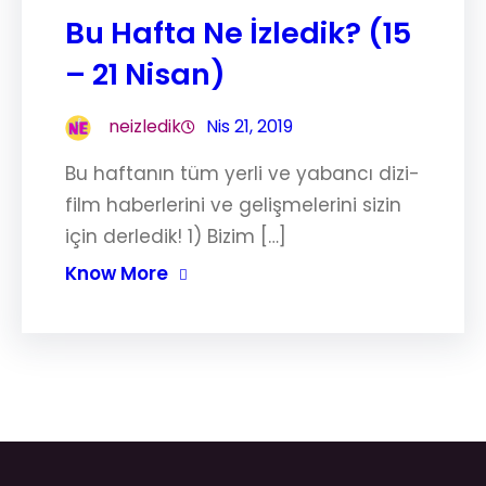
Bu Hafta Ne İzledik? (15
– 21 Nisan)
neizledik
Nis 21, 2019
Bu haftanın tüm yerli ve yabancı dizi-
film haberlerini ve gelişmelerini sizin
için derledik! 1) Bizim […]
Know More