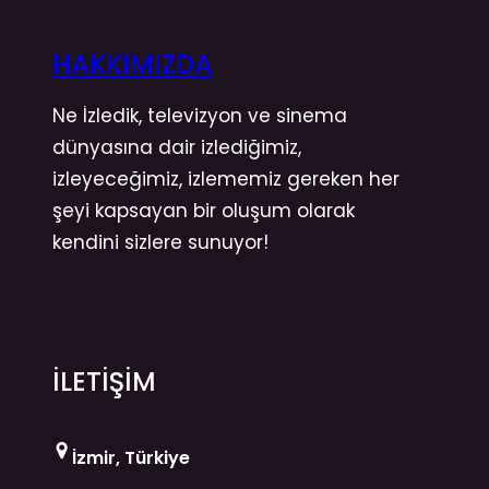
HAKKIMIZDA
Ne İzledik, televizyon ve sinema
dünyasına dair izlediğimiz,
izleyeceğimiz, izlememiz gereken her
şeyi kapsayan bir oluşum olarak
kendini sizlere sunuyor!
İLETİŞİM
İzmir, Türkiye