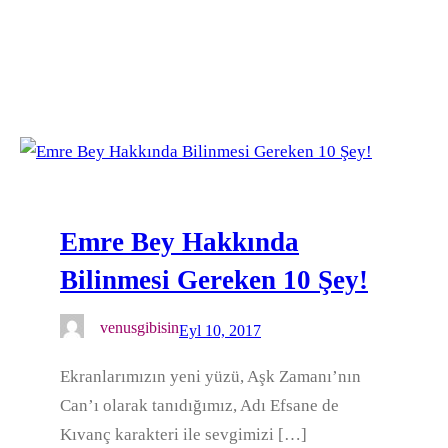
Emre Bey Hakkında
Bilinmesi Gereken 10 Şey!
venusgibisin
Eyl 10, 2017
Ekranlarımızın yeni yüzü, Aşk Zamanı’nın
Can’ı olarak tanıdığımız, Adı Efsane de
Kıvanç karakteri ile sevgimizi […]