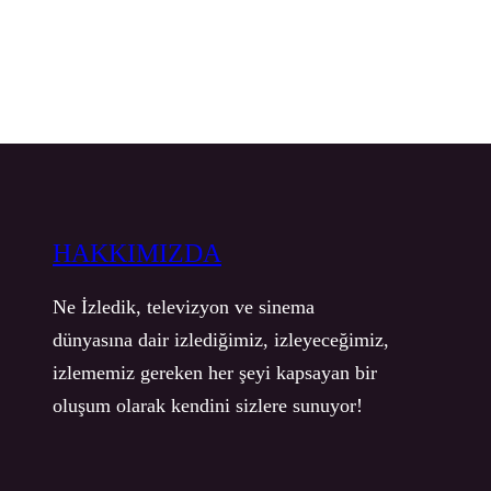
HAKKIMIZDA
Ne İzledik, televizyon ve sinema
dünyasına dair izlediğimiz, izleyeceğimiz,
izlememiz gereken her şeyi kapsayan bir
oluşum olarak kendini sizlere sunuyor!