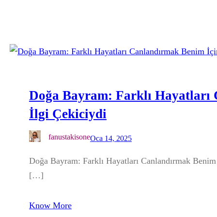
Doğa Bayram: Farklı Hayatları
İlgi Çekiciydi
fanustakisone
Oca 14, 2025
Doğa Bayram: Farklı Hayatları Canlandırmak Benim
[…]
Know More