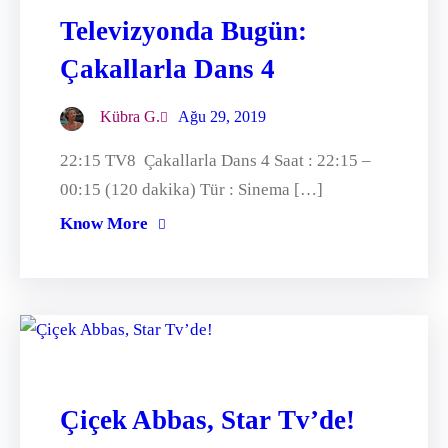
Televizyonda Bugün:
Çakallarla Dans 4
Kübra G.
Ağu 29, 2019
22:15 TV8 Çakallarla Dans 4 Saat : 22:15 –
00:15 (120 dakika) Tür : Sinema […]
Know More
Çiçek Abbas, Star Tv’de!