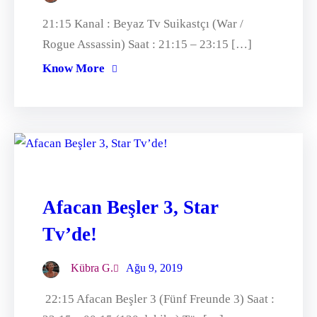
21:15 Kanal : Beyaz Tv Suikastçı (War /
Rogue Assassin) Saat : 21:15 – 23:15 […]
Know More
Afacan Beşler 3, Star
Tv’de!
Kübra G.
Ağu 9, 2019
22:15 Afacan Beşler 3 (Fünf Freunde 3) Saat :