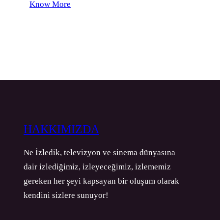
Know More
HAKKIMIZDA
Ne İzledik, televizyon ve sinema dünyasına
dair izlediğimiz, izleyeceğimiz, izlememiz
gereken her şeyi kapsayan bir oluşum olarak
kendini sizlere sunuyor!