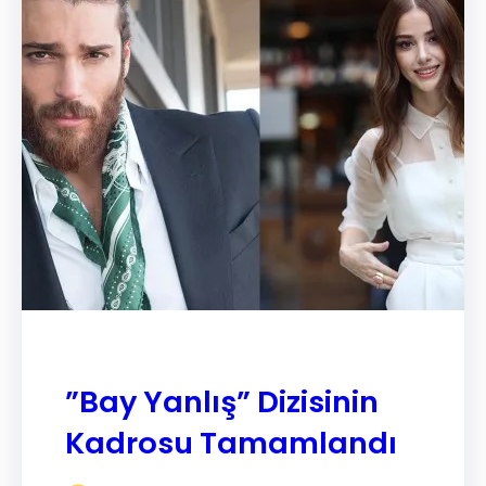
”Bay Yanlış” Dizisinin
Kadrosu Tamamlandı