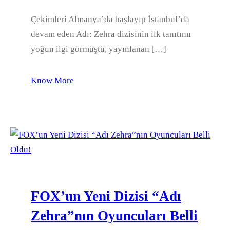
Çekimleri Almanya’da başlayıp İstanbul’da
devam eden Adı: Zehra dizisinin ilk tanıtımı
yoğun ilgi görmüştü, yayınlanan […]
Know More
FOX’un Yeni Dizisi “Adı
Zehra”nın Oyuncuları Belli