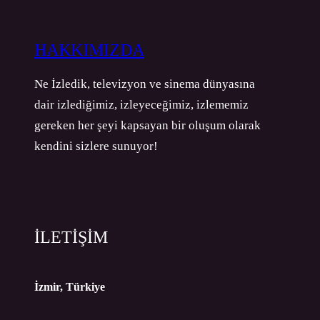
HAKKIMIZDA
Ne İzledik, televizyon ve sinema dünyasına
dair izlediğimiz, izleyeceğimiz, izlememiz
gereken her şeyi kapsayan bir oluşum olarak
kendini sizlere sunuyor!
İLETİŞİM
İzmir, Türkiye